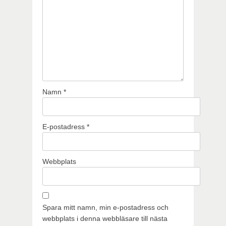
Namn
*
E-postadress
*
Webbplats
Spara mitt namn, min e-postadress och
webbplats i denna webbläsare till nästa