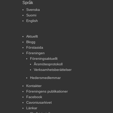
Språk
Svenska
Suomi
English
Aktuellt
Blogg
Förstasida
Föreningen
Föreningsaktuellt
Årsmötesprotokoll
Verksamhetsberättelser
Hedersmedlemmar
Kontakter
Föreningens publikationer
Facebook
Cavoniusarkivet
Länkar