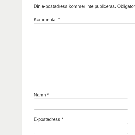
Din e-postadress kommer inte publiceras.
Obligator
Kommentar
*
Namn
*
E-postadress
*