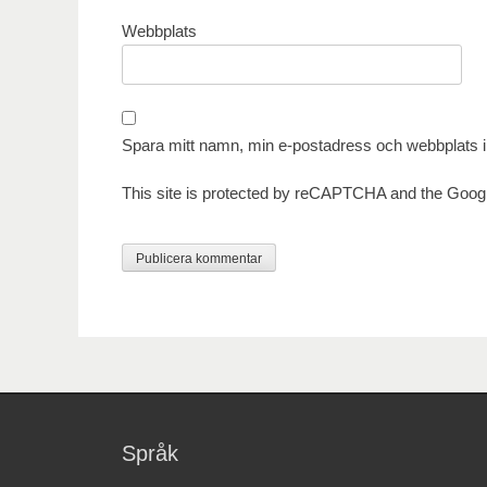
Webbplats
Spara mitt namn, min e-postadress och webbplats i 
This site is protected by reCAPTCHA and the Goog
Språk