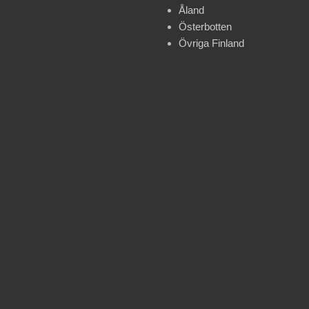
Åland
Österbotten
Övriga Finland