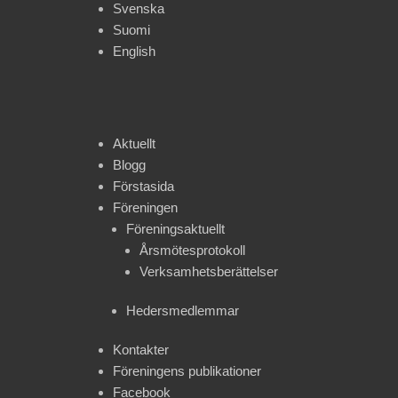
Svenska
Suomi
English
Aktuellt
Blogg
Förstasida
Föreningen
Föreningsaktuellt
Årsmötesprotokoll
Verksamhetsberättelser
Hedersmedlemmar
Kontakter
Föreningens publikationer
Facebook