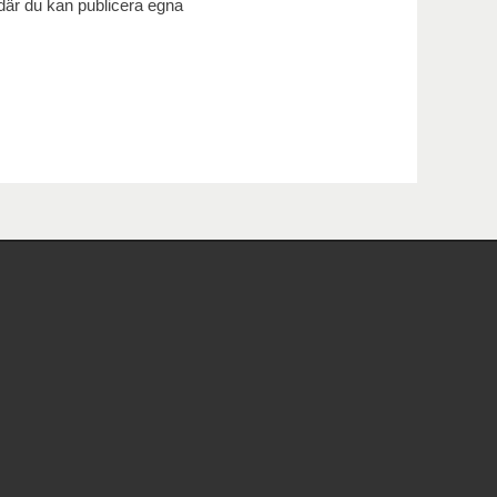
 där du kan publicera egna