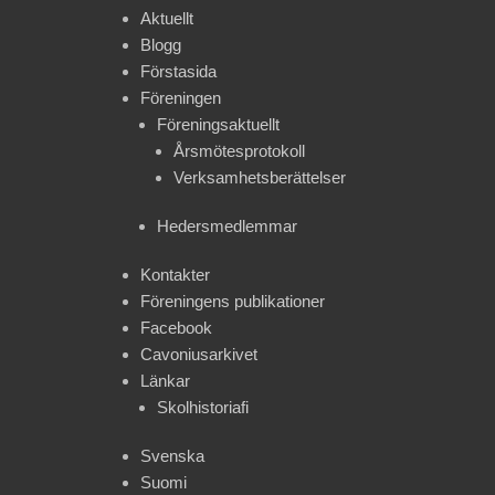
Aktuellt
Blogg
Förstasida
Föreningen
Föreningsaktuellt
Årsmötesprotokoll
Verksamhetsberättelser
Hedersmedlemmar
Kontakter
Föreningens publikationer
Facebook
Cavoniusarkivet
Länkar
Skolhistoriafi
Svenska
Suomi