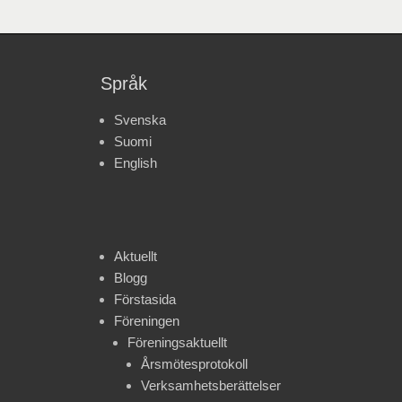
Språk
Svenska
Suomi
English
Aktuellt
Blogg
Förstasida
Föreningen
Föreningsaktuellt
Årsmötesprotokoll
Verksamhetsberättelser