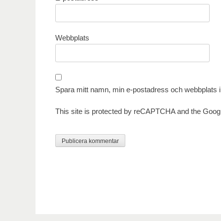
Webbplats
Spara mitt namn, min e-postadress och webbplats i 
This site is protected by reCAPTCHA and the Goog