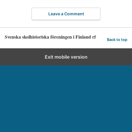
Leave a Comment
Svenska skolhistoriska föreningen i Finland rf
Back to top
Exit mobile version