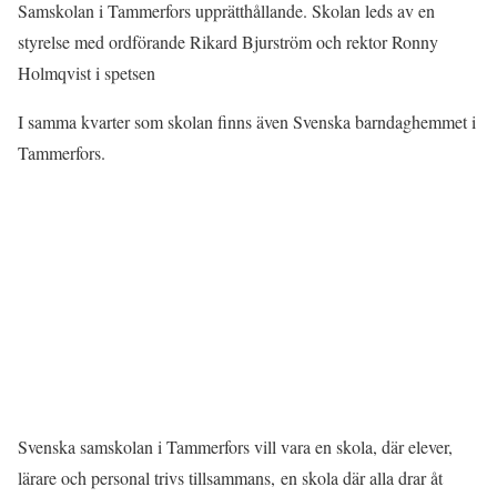
Samskolan i Tammerfors upprätthållande. Skolan leds av en
styrelse med ordförande Rikard Bjurström och rektor Ronny
Holmqvist i spetsen
I samma kvarter som skolan finns även Svenska barndaghemmet i
Tammerfors.
Svenska samskolan i Tammerfors vill vara en skola, där elever,
lärare och personal trivs tillsammans, en skola där alla drar åt