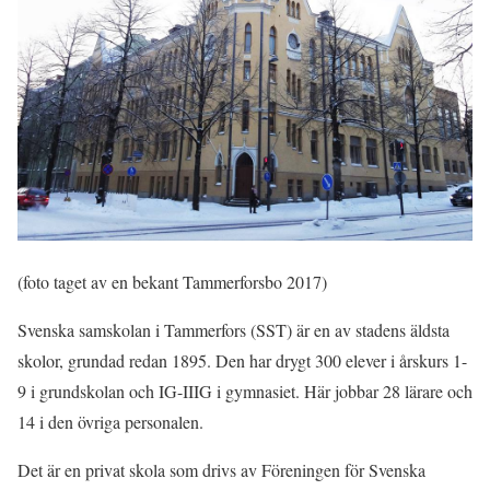
(foto taget av en bekant Tammerforsbo 2017)
Svenska samskolan i Tammerfors (SST) är en av stadens äldsta
skolor, grundad redan 1895. Den har drygt 300 elever i årskurs 1-
9 i grundskolan och IG-IIIG i gymnasiet. Här jobbar 28 lärare och
14 i den övriga personalen.
Det är en privat skola som drivs av Föreningen för Svenska