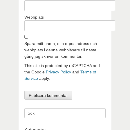
Webbplats
Spara mitt namn, min e-postadress och
webbplats i denna webbläsare till nästa
gång jag skriver en kommentar.
This site is protected by reCAPTCHA and
the Google
Privacy Policy
and
Terms of
Service
apply.
Sök
efter:
Kategorier