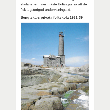
skolans terminer måste förlängas så att de
fick lagstadgad undervisningstid.
Bengtskärs privata folkskola 1931-39