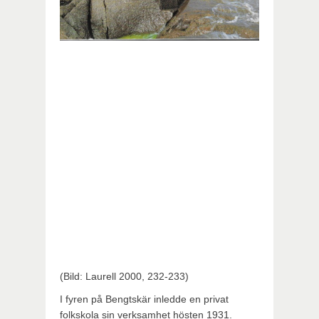
(Bild: Laurell 2000, 232-233)
I fyren på Bengtskär inledde en privat
folkskola sin verksamhet hösten 1931.