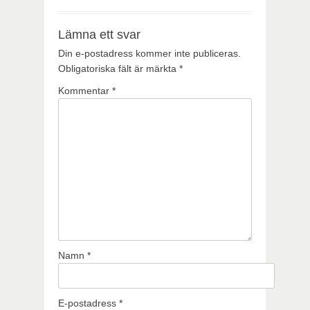
Lämna ett svar
Din e-postadress kommer inte publiceras.
Obligatoriska fält är märkta
*
Kommentar
*
Namn
*
E-postadress
*