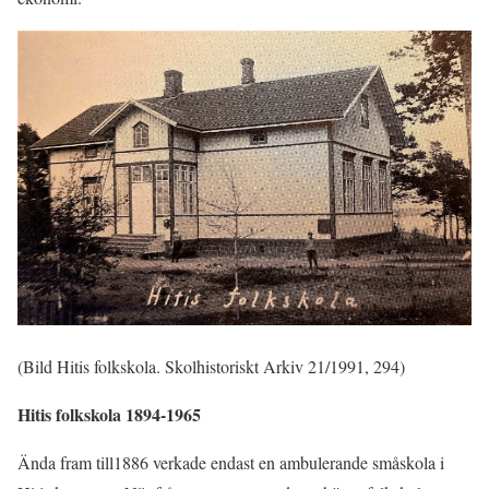
(Bild Hitis folkskola. Skolhistoriskt Arkiv 21/1991, 294)
Hitis folkskola 1894-1965
Ända fram till1886 verkade endast en ambulerande småskola i