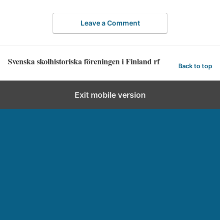
Leave a Comment
Svenska skolhistoriska föreningen i Finland rf
Back to top
Exit mobile version