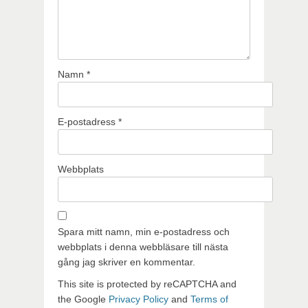
Namn
*
E-postadress
*
Webbplats
Spara mitt namn, min e-postadress och
webbplats i denna webbläsare till nästa
gång jag skriver en kommentar.
This site is protected by reCAPTCHA and
the Google
Privacy Policy
and
Terms of