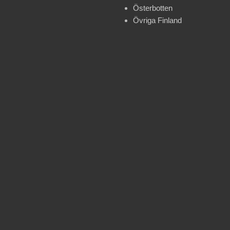
Österbotten
Övriga Finland