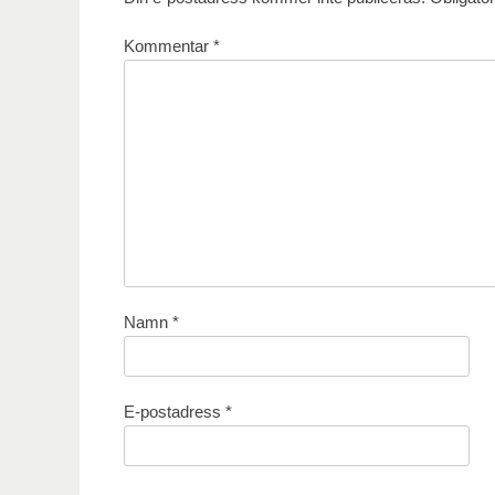
Kommentar
*
Namn
*
E-postadress
*