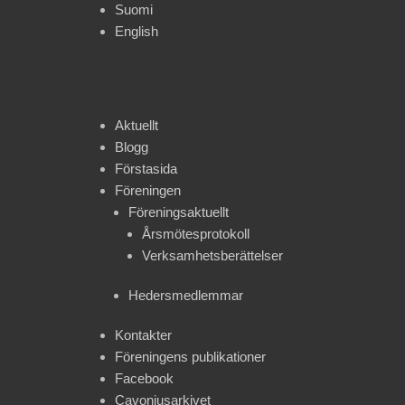
Suomi
English
Aktuellt
Blogg
Förstasida
Föreningen
Föreningsaktuellt
Årsmötesprotokoll
Verksamhetsberättelser
Hedersmedlemmar
Kontakter
Föreningens publikationer
Facebook
Cavoniusarkivet