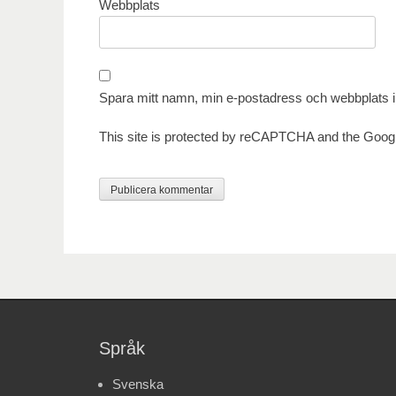
Webbplats
Spara mitt namn, min e-postadress och webbplats i 
This site is protected by reCAPTCHA and the Goog
Språk
Svenska