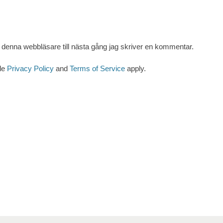
denna webbläsare till nästa gång jag skriver en kommentar.
le
Privacy Policy
and
Terms of Service
apply.