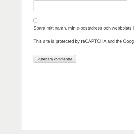
Spara mitt namn, min e-postadress och webbplats i 
This site is protected by reCAPTCHA and the Goog