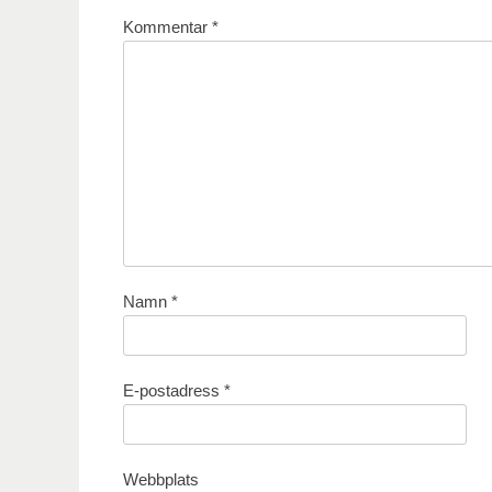
Kommentar
*
Namn
*
E-postadress
*
Webbplats