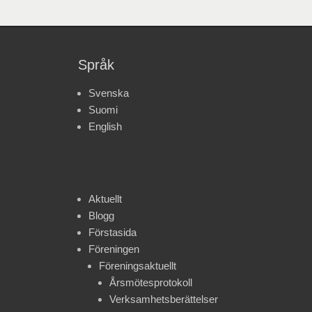
Språk
Svenska
Suomi
English
Aktuellt
Blogg
Förstasida
Föreningen
Föreningsaktuellt
Årsmötesprotokoll
Verksamhetsberättelser