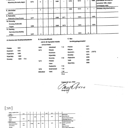
[:sv]