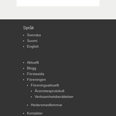
Språk
Svenska
Suomi
English
Aktuellt
Blogg
Förstasida
Föreningen
Föreningsaktuellt
Årsmötesprotokoll
Verksamhetsberättelser
Hedersmedlemmar
Kontakter