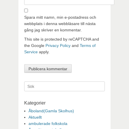
Spara mitt namn, min e-postadress och
webbplats i denna webbläsare till nästa
gång jag skriver en kommentar.
This site is protected by reCAPTCHA and
the Google
Privacy Policy
and
Terms of
Service
apply.
Sök
efter:
Kategorier
Åboland(Gamla Skolhus)
Aktuellt
ambulerade folkskola