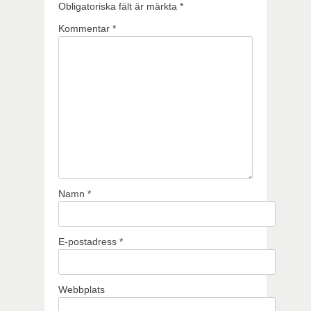
Obligatoriska fält är märkta
*
Kommentar
*
Namn
*
E-postadress
*
Webbplats