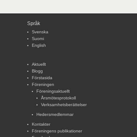
Språk
Svenska
Suomi
English
Aktuellt
Blogg
Förstasida
Föreningen
Föreningsaktuellt
Årsmötesprotokoll
Verksamhetsberättelser
Hedersmedlemmar
Kontakter
Föreningens publikationer