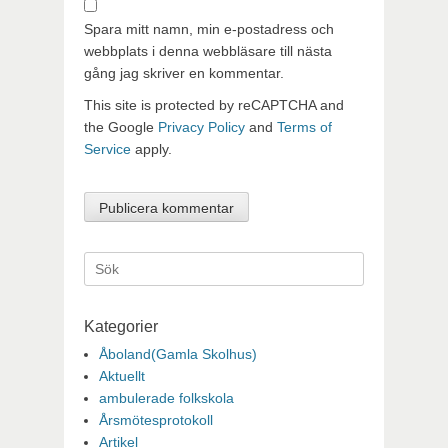
Spara mitt namn, min e-postadress och
webbplats i denna webbläsare till nästa
gång jag skriver en kommentar.
This site is protected by reCAPTCHA and
the Google
Privacy Policy
and
Terms of
Service
apply.
Sök
efter:
Kategorier
Åboland(Gamla Skolhus)
Aktuellt
ambulerade folkskola
Årsmötesprotokoll
Artikel