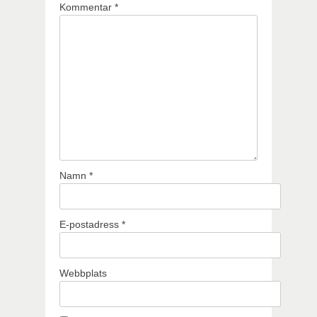
Kommentar
*
Namn
*
E-postadress
*
Webbplats