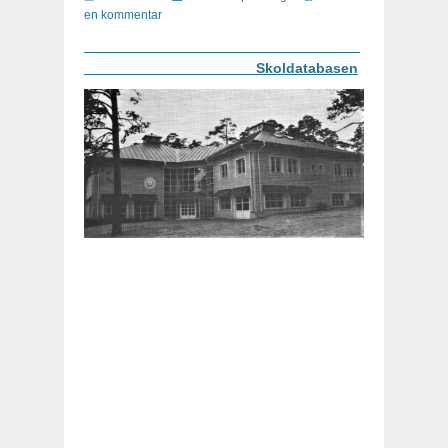
en kommentar
Skoldatabasen