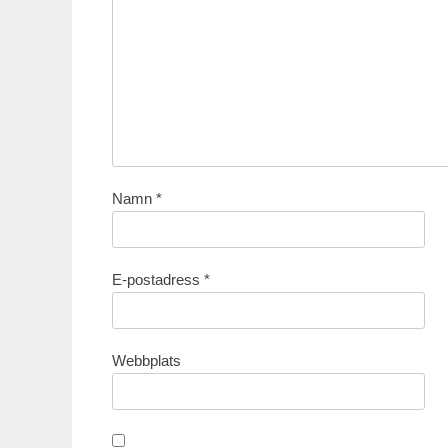
Namn
*
E-postadress
*
Webbplats