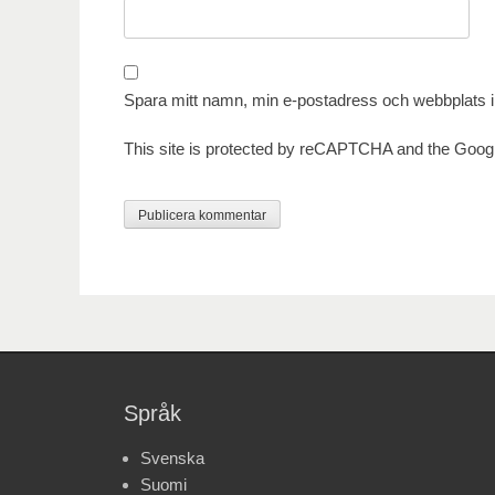
Spara mitt namn, min e-postadress och webbplats i 
This site is protected by reCAPTCHA and the Goog
Språk
Svenska
Suomi