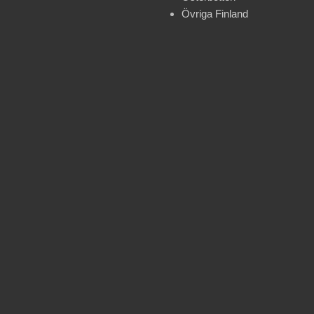
Övriga Finland