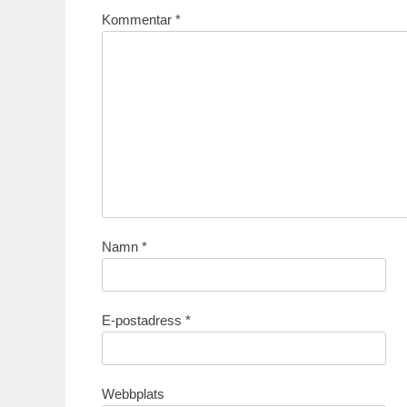
Kommentar
*
Namn
*
E-postadress
*
Webbplats