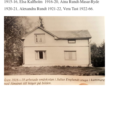
1915-16, Elsa Kalfholm 1916-20, Aina Rundt-Masar-Ryde
1920-21, Alexandra Rundt 1921-22, Vera Tast 1922-66.