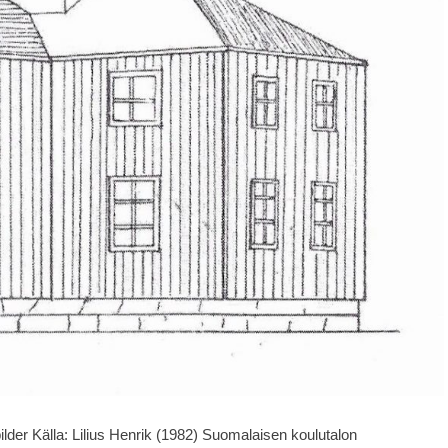
lder Källa: Lilius Henrik (1982) Suomalaisen koulutalon