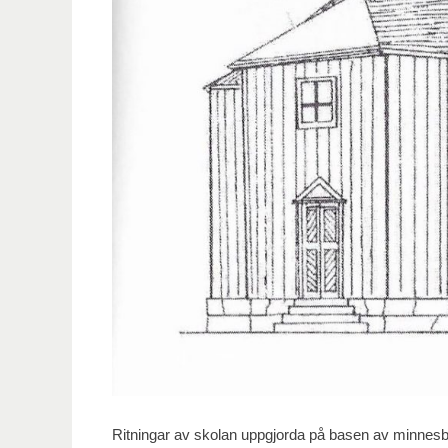
Ritningar av skolan uppgjorda på basen av minnesbi