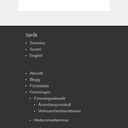
Språk
Svenska
Suomi
English
Aktuellt
Blogg
Förstasida
Föreningen
Föreningsaktuellt
Årsmötesprotokoll
Verksamhetsberättelser
Hedersmedlemmar