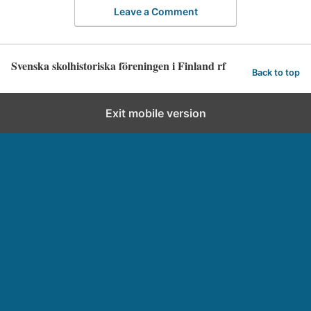
Leave a Comment
Svenska skolhistoriska föreningen i Finland rf
Back to top
Exit mobile version