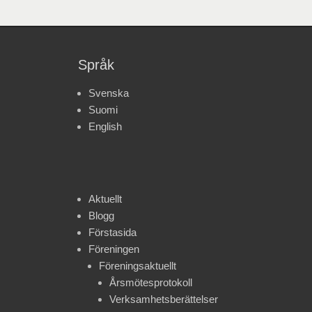
Språk
Svenska
Suomi
English
Aktuellt
Blogg
Förstasida
Föreningen
Föreningsaktuellt
Årsmötesprotokoll
Verksamhetsberättelser