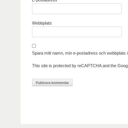
Webbplats
Spara mitt namn, min e-postadress och webbplats i 
This site is protected by reCAPTCHA and the Goog