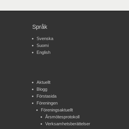
Språk
Svenska
Suomi
English
Aktuellt
Blogg
Förstasida
Föreningen
Föreningsaktuellt
Årsmötesprotokoll
Verksamhetsberättelser