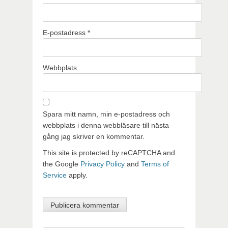
E-postadress
*
Webbplats
Spara mitt namn, min e-postadress och
webbplats i denna webbläsare till nästa
gång jag skriver en kommentar.
This site is protected by reCAPTCHA and
the Google
Privacy Policy
and
Terms of
Service
apply.