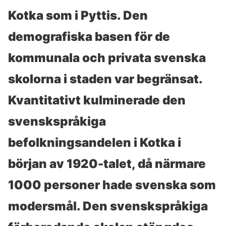
Kotka som i Pyttis. Den
demografiska basen för de
kommunala och privata svenska
skolorna i staden var begränsat.
Kvantitativt kulminerade den
svenskspråkiga
befolkningsandelen i Kotka i
början av 1920-talet, då närmare
1000 personer hade svenska som
modersmål. Den svenskspråkiga