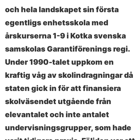
och hela landskapet sin första
egentligs enhetsskola med
årskurserna 1-9 i Kotka svenska
samskolas Garantiförenings regi.
Under 1990-talet uppkom en
kraftig våg av skolindragningar då
staten gick in för att finansiera
skolväsendet utgående från
elevantalet och inte antalet
undervisningsgrupper, som hade