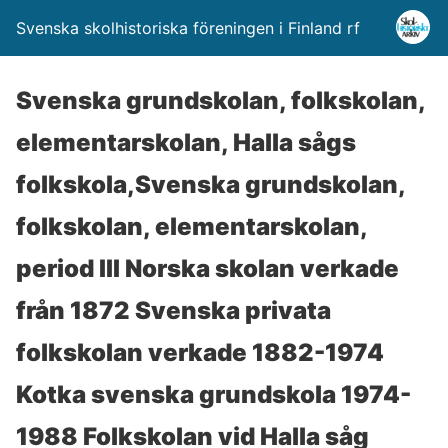
Svenska skolhistoriska föreningen i Finland rf
Svenska grundskolan, folkskolan,
elementarskolan, Halla sågs
folkskola,Svenska grundskolan,
folkskolan, elementarskolan,
period III Norska skolan verkade
från 1872 Svenska privata
folkskolan verkade 1882-1974
Kotka svenska grundskola 1974-
1988 Folkskolan vid Halla såg