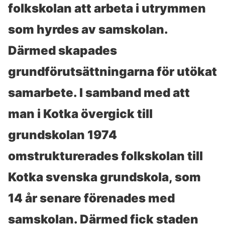
folkskolan att arbeta i utrymmen
som hyrdes av samskolan.
Därmed skapades
grundförutsättningarna för utökat
samarbete. I samband med att
man i Kotka övergick till
grundskolan 1974
omstrukturerades folkskolan till
Kotka svenska grundskola, som
14 år senare förenades med
samskolan. Därmed fick staden