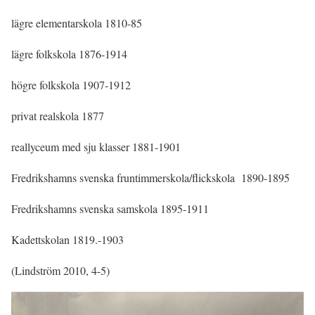
lägre elementarskola 1810-85
lägre folkskola 1876-1914
högre folkskola 1907-1912
privat realskola 1877
reallyceum med sju klasser 1881-1901
Fredrikshamns svenska fruntimmerskola/flickskola 1890-1895
Fredrikshamns svenska samskola 1895-1911
Kadettskolan 1819.-1903
(Lindström 2010, 4-5)