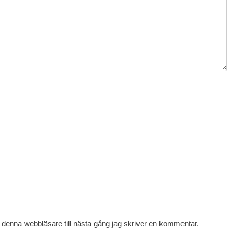
denna webbläsare till nästa gång jag skriver en kommentar.