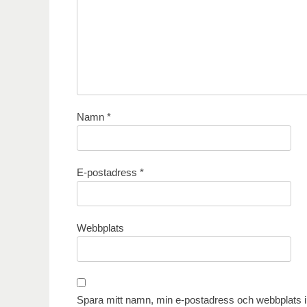
Namn
*
E-postadress
*
Webbplats
Spara mitt namn, min e-postadress och webbplats i 