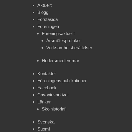
Aktuellt
Blogg
Förstasida
Föreningen
Föreningsaktuellt
Årsmötesprotokoll
Verksamhetsberättelser
Hedersmedlemmar
Kontakter
Föreningens publikationer
Facebook
Cavoniusarkivet
Länkar
Skolhistoriafi
Svenska
Suomi