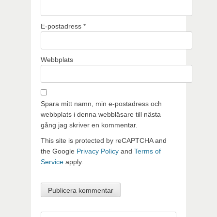
E-postadress
*
Webbplats
Spara mitt namn, min e-postadress och
webbplats i denna webbläsare till nästa
gång jag skriver en kommentar.
This site is protected by reCAPTCHA and
the Google
Privacy Policy
and
Terms of
Service
apply.
Sök