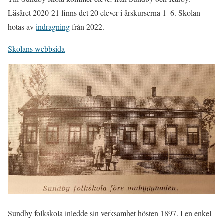
Läsåret 2020-21 finns det 20 elever i årskurserna 1–6. Skolan
hotas av
indragning
från 2022.
Skolans webbsida
Sundby folkskola inledde sin verksamhet hösten 1897. I en enkel