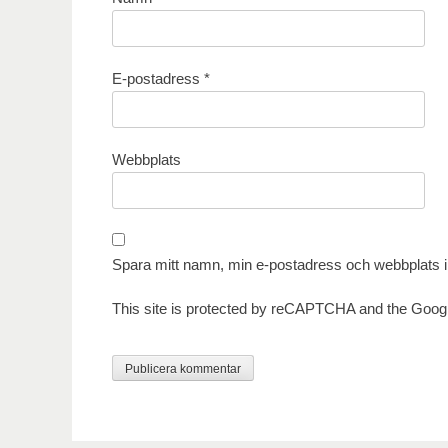
E-postadress
*
Webbplats
Spara mitt namn, min e-postadress och webbplats i 
This site is protected by reCAPTCHA and the Goog