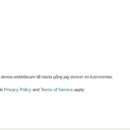
denna webbläsare till nästa gång jag skriver en kommentar.
le
Privacy Policy
and
Terms of Service
apply.