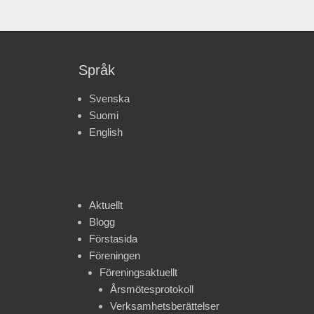
Språk
Svenska
Suomi
English
Aktuellt
Blogg
Förstasida
Föreningen
Föreningsaktuellt
Årsmötesprotokoll
Verksamhetsberättelser