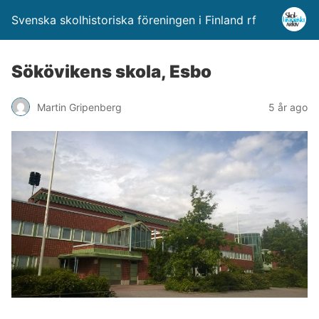
Svenska skolhistoriska föreningen i Finland rf
Sökövikens skola, Esbo
Martin Gripenberg
5 år ago