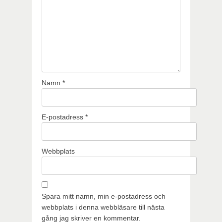
Namn
*
E-postadress
*
Webbplats
Spara mitt namn, min e-postadress och
webbplats i denna webbläsare till nästa
gång jag skriver en kommentar.