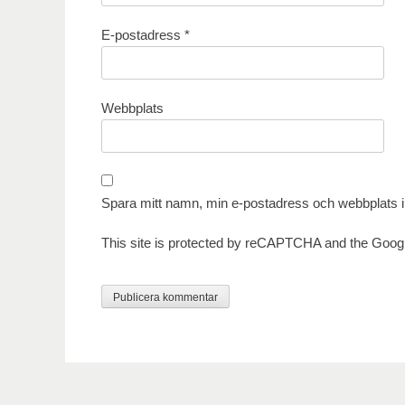
E-postadress
*
Webbplats
Spara mitt namn, min e-postadress och webbplats i 
This site is protected by reCAPTCHA and the Goog