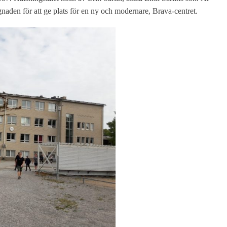
naden för att ge plats för en ny och modernare, Brava-centret.