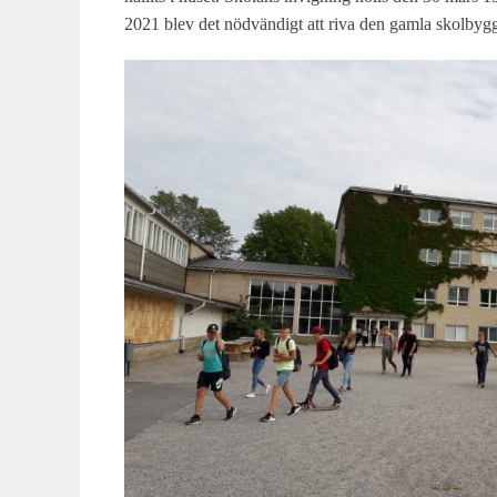
2021 blev det nödvändigt att riva den gamla skolbygg