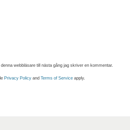
denna webbläsare till nästa gång jag skriver en kommentar.
le
Privacy Policy
and
Terms of Service
apply.