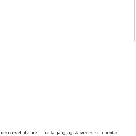
denna webbläsare till nästa gång jag skriver en kommentar.