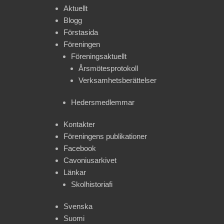
Aktuellt
Blogg
Förstasida
Föreningen
Föreningsaktuellt
Årsmötesprotokoll
Verksamhetsberättelser
Hedersmedlemmar
Kontakter
Föreningens publikationer
Facebook
Cavoniusarkivet
Länkar
Skolhistoriafi
Svenska
Suomi