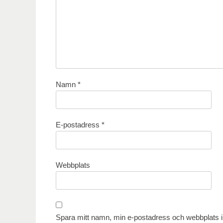
Namn
*
E-postadress
*
Webbplats
Spara mitt namn, min e-postadress och webbplats i 