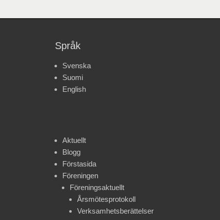
Språk
Svenska
Suomi
English
Aktuellt
Blogg
Förstasida
Föreningen
Föreningsaktuellt
Årsmötesprotokoll
Verksamhetsberättelser