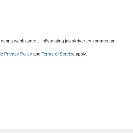
denna webbläsare till nästa gång jag skriver en kommentar.
le
Privacy Policy
and
Terms of Service
apply.