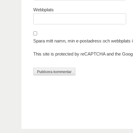
Webbplats
Spara mitt namn, min e-postadress och webbplats i 
This site is protected by reCAPTCHA and the Goog