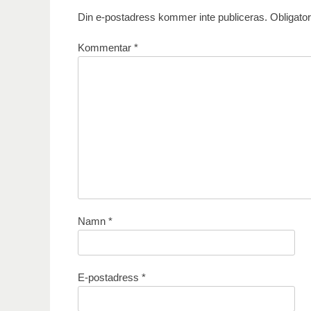
Din e-postadress kommer inte publiceras.
Obligator
Kommentar
*
Namn
*
E-postadress
*