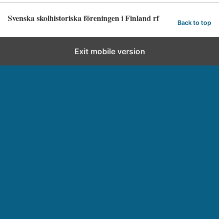
Svenska skolhistoriska föreningen i Finland rf
Back to top
Exit mobile version