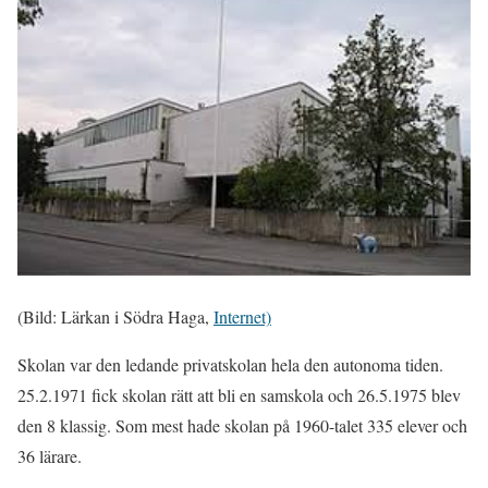
(Bild: Lärkan i Södra Haga,
Internet)
Skolan var den ledande privatskolan hela den autonoma tiden.
25.2.1971 fick skolan rätt att bli en samskola och 26.5.1975 blev
den 8 klassig. Som mest hade skolan på 1960-talet 335 elever och
36 lärare.