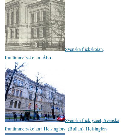
Svenska flickskolan,
fruntimmersskolan, Åbo
Svenska flicklyceet, Svenska
fruntimmersskolan i Helsingfors, (Bullan), Helsingfors