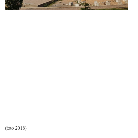
(foto 2018)