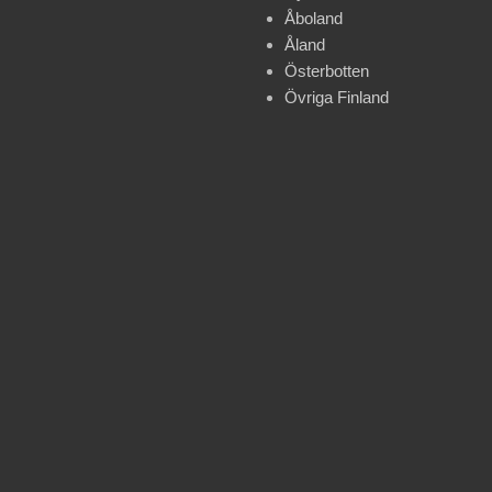
Åboland
Åland
Österbotten
Övriga Finland