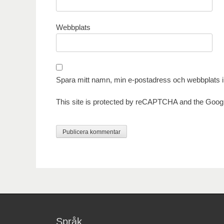
Webbplats
Spara mitt namn, min e-postadress och webbplats i 
This site is protected by reCAPTCHA and the Goog
Språk