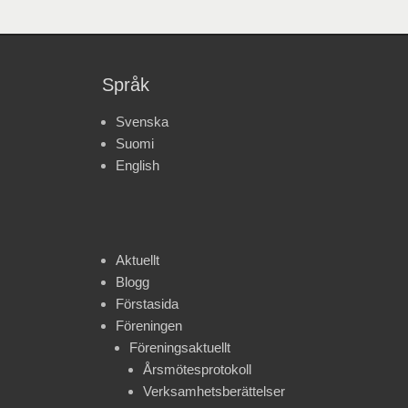
Språk
Svenska
Suomi
English
Aktuellt
Blogg
Förstasida
Föreningen
Föreningsaktuellt
Årsmötesprotokoll
Verksamhetsberättelser