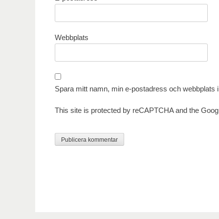
Webbplats
Spara mitt namn, min e-postadress och webbplats i 
This site is protected by reCAPTCHA and the Goog