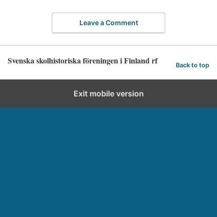
Leave a Comment
Svenska skolhistoriska föreningen i Finland rf
Back to top
Exit mobile version