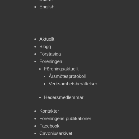
English
Aktuellt
Blogg
Förstasida
Föreningen
Föreningsaktuellt
Årsmötesprotokoll
Verksamhetsberättelser
Hedersmedlemmar
Kontakter
Föreningens publikationer
Facebook
Cavoniusarkivet