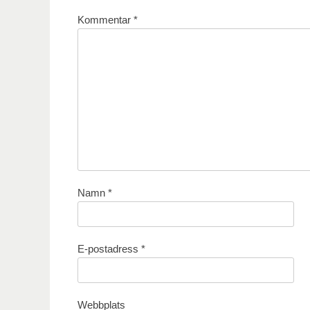
Kommentar
*
Namn
*
E-postadress
*
Webbplats