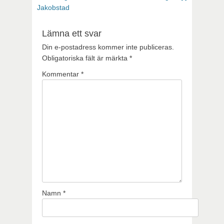
Jakobstad
Lämna ett svar
Din e-postadress kommer inte publiceras.
Obligatoriska fält är märkta
*
Kommentar
*
Namn
*