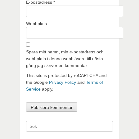
E-postadress
*
Webbplats
Spara mitt namn, min e-postadress och
webbplats i denna webbläsare till nästa
gång jag skriver en kommentar.
This site is protected by reCAPTCHA and
the Google
Privacy Policy
and
Terms of
Service
apply.
Sök
efter: