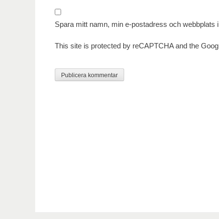
Spara mitt namn, min e-postadress och webbplats i 
This site is protected by reCAPTCHA and the Goog