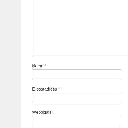
Namn
*
E-postadress
*
Webbplats