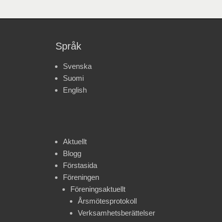
Språk
Svenska
Suomi
English
Aktuellt
Blogg
Förstasida
Föreningen
Föreningsaktuellt
Årsmötesprotokoll
Verksamhetsberättelser