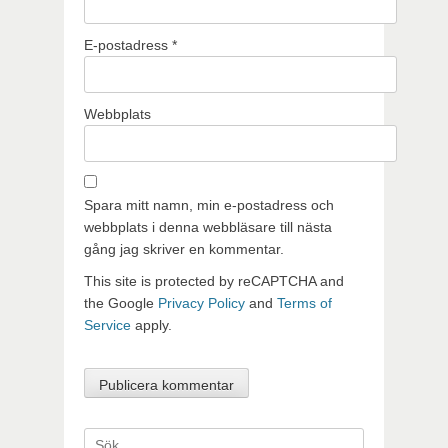
E-postadress
*
Webbplats
Spara mitt namn, min e-postadress och
webbplats i denna webbläsare till nästa
gång jag skriver en kommentar.
This site is protected by reCAPTCHA and
the Google
Privacy Policy
and
Terms of
Service
apply.
Sök