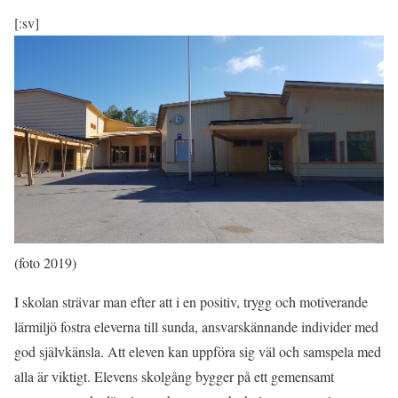
[:sv]
(foto 2019)
I skolan strävar man efter att i en positiv, trygg och motiverande
lärmiljö fostra eleverna till sunda, ansvarskännande individer med
god självkänsla. Att eleven kan uppföra sig väl och samspela med
alla är viktigt. Elevens skolgång bygger på ett gemensamt