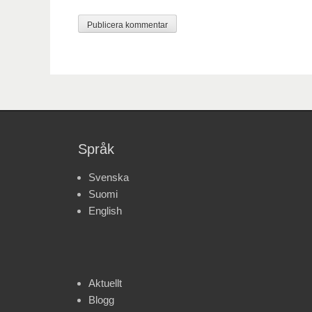
Språk
Svenska
Suomi
English
Aktuellt
Blogg