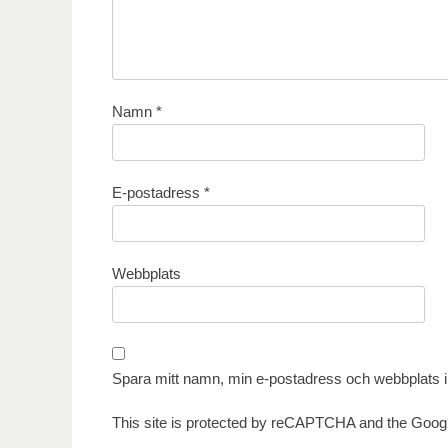
Namn
*
E-postadress
*
Webbplats
Spara mitt namn, min e-postadress och webbplats i 
This site is protected by reCAPTCHA and the Goog