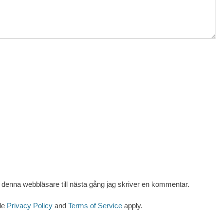
denna webbläsare till nästa gång jag skriver en kommentar.
le
Privacy Policy
and
Terms of Service
apply.