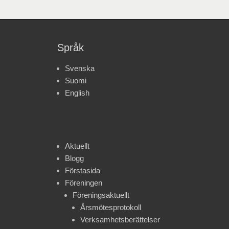
Språk
Svenska
Suomi
English
Aktuellt
Blogg
Förstasida
Föreningen
Föreningsaktuellt
Årsmötesprotokoll
Verksamhetsberättelser