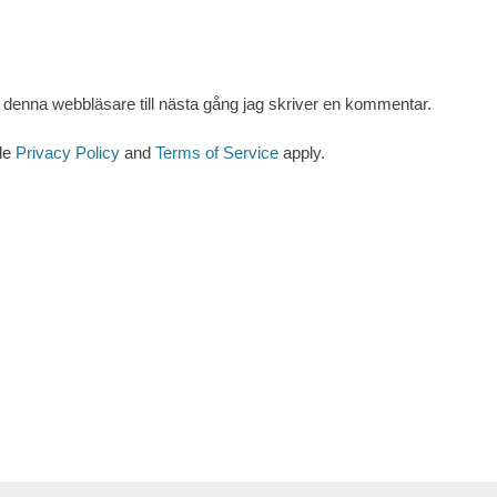
denna webbläsare till nästa gång jag skriver en kommentar.
le
Privacy Policy
and
Terms of Service
apply.