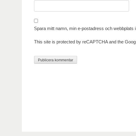
Spara mitt namn, min e-postadress och webbplats i 
This site is protected by reCAPTCHA and the Goog