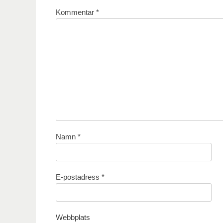
Kommentar
*
Namn
*
E-postadress
*
Webbplats