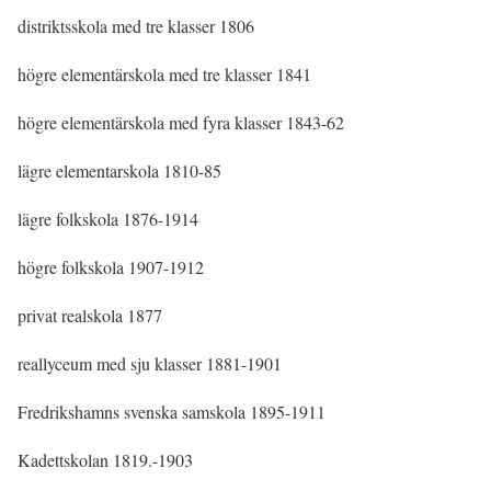
distriktsskola med tre klasser 1806
högre elementärskola med tre klasser 1841
högre elementärskola med fyra klasser 1843-62
lägre elementarskola 1810-85
lägre folkskola 1876-1914
högre folkskola 1907-1912
privat realskola 1877
reallyceum med sju klasser 1881-1901
Fredrikshamns svenska samskola 1895-1911
Kadettskolan 1819.-1903